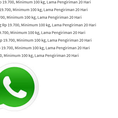
p 19.700, Minimum 100 kg, Lama Pengiriman 20 Hari
 19.700, Minimum 100 kg, Lama Pengiriman 20 Hari
700, Minimum 100 kg, Lama Pengiriman 20 Hari
 Rp 19.700, Minimum 100 kg, Lama Pengiriman 20 Hari
9.700, Minimum 100 kg, Lama Pengiriman 20 Hari
p 19.700, Minimum 100 kg, Lama Pengiriman 20 Hari
 19.700, Minimum 100 kg, Lama Pengiriman 20 Hari
00, Minimum 100 kg, Lama Pengiriman 20 Hari