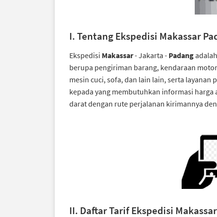
I. Tentang Ekspedisi Makassar P
Ekspedisi
Makassar
- Jakarta -
Padang
adalah
berupa pengiriman barang, kendaraan motor, 
mesin cuci, sofa, dan lain lain, serta layan
kepada yang membutuhkan informasi harga at
darat dengan rute perjalanan kirimannya den
II. Daftar Tarif Ekspedisi Makass