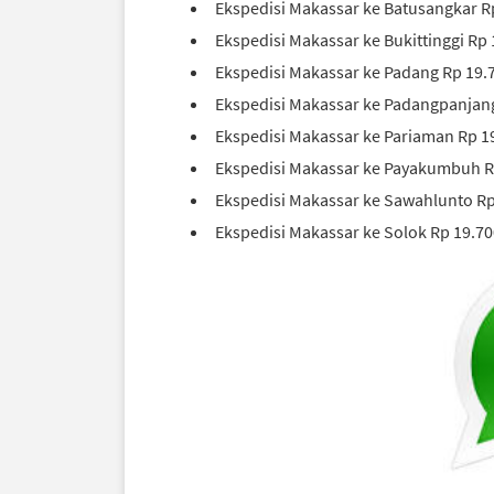
Ekspedisi Makassar ke Batusangkar R
Ekspedisi Makassar ke Bukittinggi Rp
Ekspedisi Makassar ke Padang Rp 19.
Ekspedisi Makassar ke Padangpanjang
Ekspedisi Makassar ke Pariaman Rp 1
E
kspedisi Makassar ke Payakumbuh R
Ekspedisi Makassar ke Sawahlunto Rp
Ekspedisi Makassar ke Solok Rp 19.7