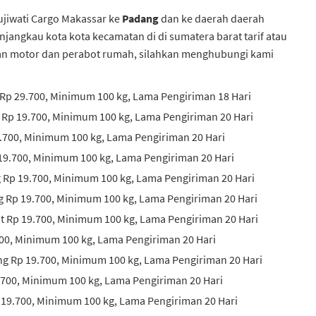
Pujiwati Cargo Makassar
ke
Padang
dan ke daerah daerah
jangkau kota kota kecamatan di di sumatera barat tarif atau
man motor dan perabot rumah, silahkan menghubungi kami
Rp 29.700, Minimum 100 kg, Lama Pengiriman 18 Hari
 Rp 19.700, Minimum 100 kg, Lama Pengiriman 20 Hari
9.700, Minimum 100 kg, Lama Pengiriman 20 Hari
19.700, Minimum 100 kg, Lama Pengiriman 20 Hari
g Rp 19.700, Minimum 100 kg, Lama Pengiriman 20 Hari
g Rp 19.700, Minimum 100 kg, Lama Pengiriman 20 Hari
 Rp 19.700, Minimum 100 kg, Lama Pengiriman 20 Hari
700, Minimum 100 kg, Lama Pengiriman 20 Hari
ng Rp 19.700, Minimum 100 kg, Lama Pengiriman 20 Hari
.700, Minimum 100 kg, Lama Pengiriman 20 Hari
 19.700, Minimum 100 kg, Lama Pengiriman 20 Hari