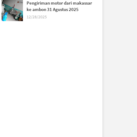
Pengiriman motor dari makassar
ke ambon 31 Agustus 2025
12/28/2025