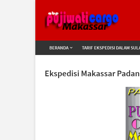
BERANDA
TARIF EKSPEDISI DALAM SUL
Ekspedisi Makassar Pada